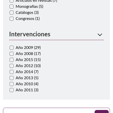
Artículos en revistas (7)
Monografías (5)
Catálogos (3)
Congresos (1)
Intervenciones
Año 2009 (29)
Año 2008 (17)
Año 2015 (15)
Año 2012 (10)
Año 2014 (7)
Año 2013 (5)
Año 2010 (4)
Año 2011 (3)