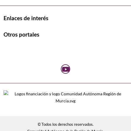
Enlaces de interés
Otros portales
© Todos los derechos reservados.