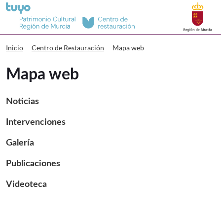
Buscar
Centro de Restauración Mapa web
Mapa web
Inicio
Centro de Restauración
Mapa web
Noticias
Intervenciones
Galería
Publicaciones
Videoteca