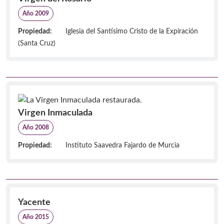
Año 2009
Propiedad:
Iglesia del Santísimo Cristo de la Expiración
(Santa Cruz)
Virgen Inmaculada
Año 2008
Propiedad:
Instituto Saavedra Fajardo de Murcia
Yacente
Año 2015