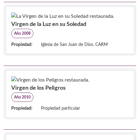
Virgen de la Luz en su Soledad
Año 2008
Propiedad:
Iglesia de San Juan de Dios. CARM
Virgen de los Peligros
Año 2010
Propiedad:
Propiedad particular