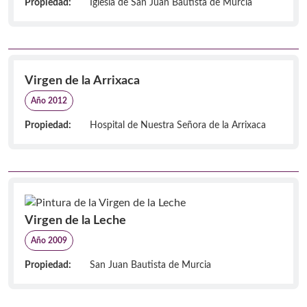
Propiedad:
Iglesia de San Juan Bautista de Murcia
Virgen de la Arrixaca
Año 2012
Propiedad:
Hospital de Nuestra Señora de la Arrixaca
Virgen de la Leche
Año 2009
Propiedad:
San Juan Bautista de Murcia