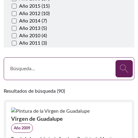
Año 2015 (15)
Año 2012 (10)
Año 2014 (7)
Año 2013 (5)
Año 2010 (4)
Año 2011 (3)
Resultados de búsqueda (90)
Virgen de Guadalupe
Año 2009