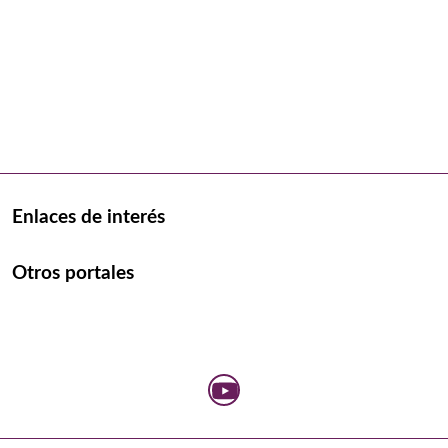
Enlaces de interés
Otros portales