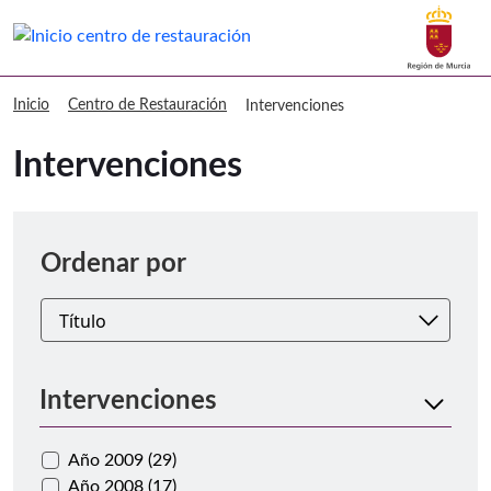
Buscar
Centro de Restauración Intervencion
Inicio
Centro de Restauración
Intervenciones
Intervenciones
Ordenar
Ordenar por
Intervenciones
Año 2009 (29)
Año 2008 (17)