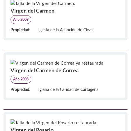
Virgen del Carmen
Año 2009
Propiedad:
Iglesia de la Asunción de Cieza
Virgen del Carmen de Correa
Año 2008
Propiedad:
Iglesia de la Caridad de Cartagena
Virgen del Rosario