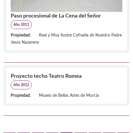
Paso procesional de La Cena del Señor
Año 2011
Propiedad:
Real y Muy Ilustre Cofradía de Nuestro Padre
Jesús Nazareno
Proyecto techo Teatro Romea
Año 2012
Propiedad:
Museo de Bellas Artes de Murcia