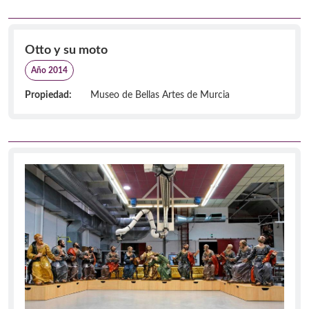
Otto y su moto
Año 2014
Propiedad:
Museo de Bellas Artes de Murcia