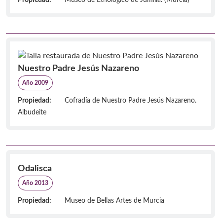
Nuestro Padre Jesús Nazareno
Año 2009
Propiedad:
Cofradía de Nuestro Padre Jesús Nazareno.
Albudeite
Odalisca
Año 2013
Propiedad:
Museo de Bellas Artes de Murcia