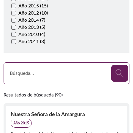
Año 2015 (15)
Año 2012 (10)
Año 2014 (7)
Año 2013 (5)
Año 2010 (4)
Año 2011 (3)
Resultados de búsqueda (90)
Nuestra Señora de la Amargura
Año 2015