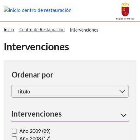
Buscar
Centro de Restauración Intervencion
Inicio
Centro de Restauración
Intervenciones
Intervenciones
Ordenar
Ordenar por
Intervenciones
Año 2009 (29)
Año 2008 (17)