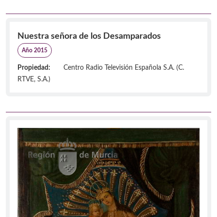
Nuestra señora de los Desamparados
Año 2015
Propiedad:
Centro Radio Televisión Española S.A. (C.
RTVE, S.A.)