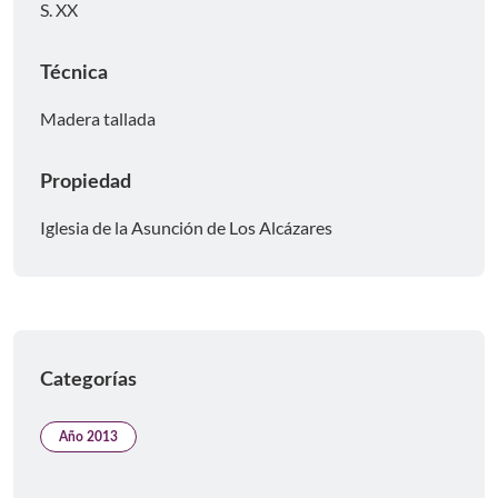
S. XX
Técnica
Madera tallada
Propiedad
Iglesia de la Asunción de Los Alcázares
Categorías
Año 2013