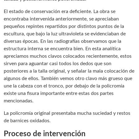
El estado de conservación era deficiente. La obra se
encontraba intervenida anteriormente, se apreciaban
pequeños repintes repartidos por distintos puntos de la
escultura, que bajo la luz ultravioleta se evidenciaban de
diversas épocas. En las radiografías observamos que la
estructura interna se encuentra bien. En esta analítica
apreciamos muchos clavos colocados recientemente, estos
sirven para aguantar casi todos los dedos que son
posteriores a la talla original, y señalar la mala colocación de
algunos de ellos. También vemos otro clavo más grueso que
une la cabeza con el tronco, por debajo de la policromía
existe una fisura importante entre estas dos partes
mencionadas.
La policromía original presentaba mucha suciedad y restos
de barnices oxidados.
Proceso de intervención