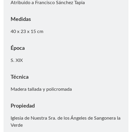
Atribuido a Francisco Sánchez Tapia
Medidas
40 x 23 x 15 cm
Época
S. XIX
Técnica
Madera tallada y policromada
Propiedad
Iglesia de Nuestra Sra. de los Ángeles de Sangonera la
Verde