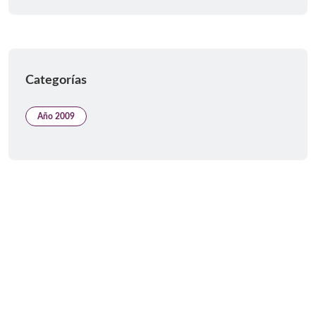
Categorías
Año 2009