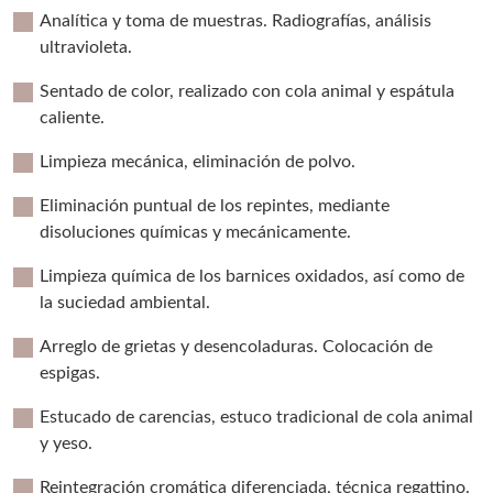
Analítica y toma de muestras. Radiografías, análisis
ultravioleta.
Sentado de color, realizado con cola animal y espátula
caliente.
Limpieza mecánica, eliminación de polvo.
Eliminación puntual de los repintes, mediante
disoluciones químicas y mecánicamente.
Limpieza química de los barnices oxidados, así como de
la suciedad ambiental.
Arreglo de grietas y desencoladuras. Colocación de
espigas.
Estucado de carencias, estuco tradicional de cola animal
y yeso.
Reintegración cromática diferenciada, técnica regattino.