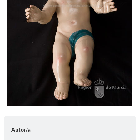
Autor/a