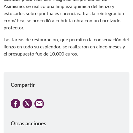
Asimismo, se realizó una limpieza química del lienzo y
estucados sobre puntuales carencias. Tras la reintegración
cromática, se procedió a cubrir la obra con un barnizado
protector.
Las tareas de restauración, que permiten la conservación del
lienzo en todo su esplendor, se realizaron en cinco meses y
el presupuesto fue de 10.000 euros.
Compartir
Otras acciones