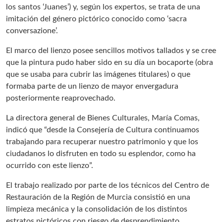
los santos ‘Juanes’) y, según los expertos, se trata de una
imitación del género pictórico conocido como ‘sacra
conversazione’.
El marco del lienzo posee sencillos motivos tallados y se cree
que la pintura pudo haber sido en su día un bocaporte (obra
que se usaba para cubrir las imágenes titulares) o que
formaba parte de un lienzo de mayor envergadura
posteriormente reaprovechado.
La directora general de Bienes Culturales, María Comas,
indicó que “desde la Consejería de Cultura continuamos
trabajando para recuperar nuestro patrimonio y que los
ciudadanos lo disfruten en todo su esplendor, como ha
ocurrido con este lienzo”.
El trabajo realizado por parte de los técnicos del Centro de
Restauración de la Región de Murcia consistió en una
limpieza mecánica y la consolidación de los distintos
estratos pictóricos con riesgo de desprendimiento.