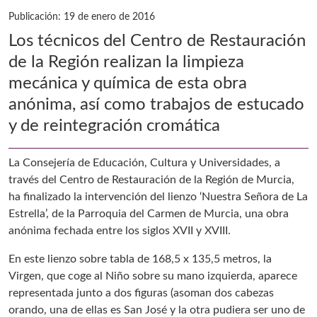
Publicación: 19 de enero de 2016
Los técnicos del Centro de Restauración
de la Región realizan la limpieza
mecánica y química de esta obra
anónima, así como trabajos de estucado
y de reintegración cromática
La Consejería de Educación, Cultura y Universidades, a
través del Centro de Restauración de la Región de Murcia,
ha finalizado la intervención del lienzo ‘Nuestra Señora de La
Estrella’, de la Parroquia del Carmen de Murcia, una obra
anónima fechada entre los siglos XVII y XVIII.
En este lienzo sobre tabla de 168,5 x 135,5 metros, la
Virgen, que coge al Niño sobre su mano izquierda, aparece
representada junto a dos figuras (asoman dos cabezas
orando, una de ellas es San José y la otra pudiera ser uno de