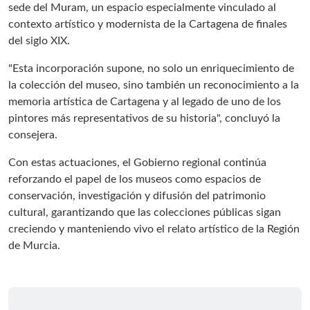
sede del Muram, un espacio especialmente vinculado al
contexto artístico y modernista de la Cartagena de finales
del siglo XIX.
"Esta incorporación supone, no solo un enriquecimiento de
la colección del museo, sino también un reconocimiento a la
memoria artística de Cartagena y al legado de uno de los
pintores más representativos de su historia", concluyó la
consejera.
Con estas actuaciones, el Gobierno regional continúa
reforzando el papel de los museos como espacios de
conservación, investigación y difusión del patrimonio
cultural, garantizando que las colecciones públicas sigan
creciendo y manteniendo vivo el relato artístico de la Región
de Murcia.