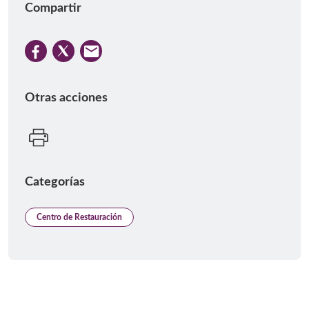
Compartir
Otras acciones
Categorías
Centro de Restauración