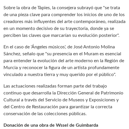
Sobre la obra de Tàpies, la consejera subrayó que "se trata
de una pieza clave para comprender los inicios de uno de los
creadores más influyentes del arte contemporáneo, realizada
en un momento decisivo de su trayectoria, donde ya se
perciben las claves que marcarían su evolución posterior".
En el caso de 'Ángeles músicos', de José Antonio Molina
Sánchez, señalo que "su presencia en el Muram es esencial
para entender la evolución del arte moderno en la Región de
Murcia y reconocer la figura de un artista profundamente
vinculado a nuestra tierra y muy querido por el público".
Las actuaciones realizadas forman parte del trabajo
continuo que desarrolla la Dirección General de Patrimonio
Cultural a través del Servicio de Museos y Exposiciones y
del Centro de Restauración para garantizar la correcta
conservación de las colecciones públicas.
Donación de una obra de Wssel de Guimbarda