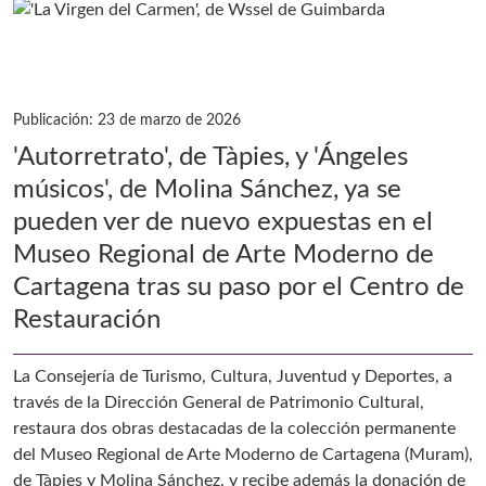
Publicación: 23 de marzo de 2026
'Autorretrato', de Tàpies, y 'Ángeles
músicos', de Molina Sánchez, ya se
pueden ver de nuevo expuestas en el
Museo Regional de Arte Moderno de
Cartagena tras su paso por el Centro de
Restauración
La Consejería de Turismo, Cultura, Juventud y Deportes, a
través de la Dirección General de Patrimonio Cultural,
restaura dos obras destacadas de la colección permanente
del Museo Regional de Arte Moderno de Cartagena (Muram),
de Tàpies y Molina Sánchez, y recibe además la donación de