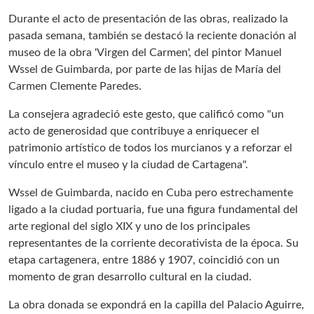
Durante el acto de presentación de las obras, realizado la
pasada semana, también se destacó la reciente donación al
museo de la obra 'Virgen del Carmen', del pintor Manuel
Wssel de Guimbarda, por parte de las hijas de María del
Carmen Clemente Paredes.
La consejera agradeció este gesto, que calificó como "un
acto de generosidad que contribuye a enriquecer el
patrimonio artístico de todos los murcianos y a reforzar el
vínculo entre el museo y la ciudad de Cartagena".
Wssel de Guimbarda, nacido en Cuba pero estrechamente
ligado a la ciudad portuaria, fue una figura fundamental del
arte regional del siglo XIX y uno de los principales
representantes de la corriente decorativista de la época. Su
etapa cartagenera, entre 1886 y 1907, coincidió con un
momento de gran desarrollo cultural en la ciudad.
La obra donada se expondrá en la capilla del Palacio Aguirre,