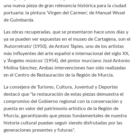
una nueva pieza de gran relevancia histórica para la ciudad
portuaria: la pintura 'Virgen del Carmen', de Manuel Wssel
de Guimbarda.
Las obras recuperadas, que se presentaron hace unos días y
ya se pueden ver expuestas en el museo de Cartagena, son el
'Autorretrato' (1950), de Antoni Tàpies, uno de los artistas
más influyentes del arte español e internacional del siglo XX,
y 'Ángeles músicos' (1954), del pintor murciano José Antonio
Molina Sánchez. Ambas intervenciones han sido realizadas
en el Centro de Restauración de la Región de Murcia.
La consejera de Turismo, Cultura, Juventud y Deportes
destacó que "la restauración de estas piezas demuestra el
compromiso del Gobierno regional con la conservación y
puesta en valor del patrimonio artístico de la Región de
Murcia, garantizando que piezas fundamentales de nuestra
historia cultural puedan seguir siendo disfrutadas por las
generaciones presentes y futuras".