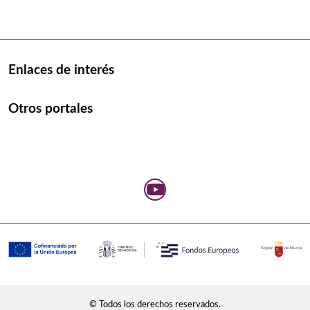
Enlaces de interés
Otros portales
© Todos los derechos reservados.