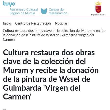
Buscar
Centro de Restauración Cultura restau
Inicio
Centro de Restauración
Noticias
Cultura restaura dos obras clave de la colección del Muram y recibe
la donación de la pintura de Wssel de Guimbarda 'Virgen del
Carmen'
Cultura restaura dos obras
clave de la colección del
Muram y recibe la donación
de la pintura de Wssel de
Guimbarda 'Virgen del
Carmen'