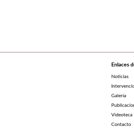
Enlaces d
Noticias
Intervenci
Galería
Publicacio
Videoteca
Contacto