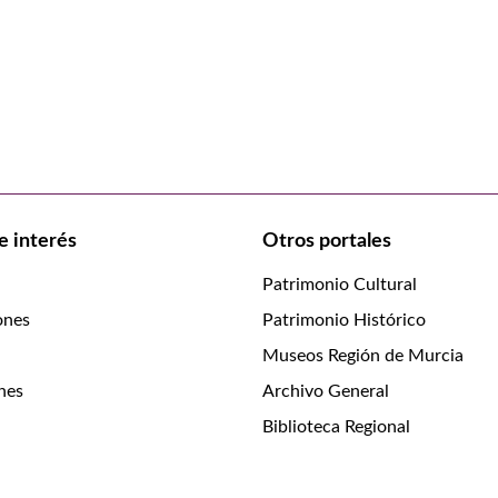
e interés
Otros portales
Patrimonio Cultural
ones
Patrimonio Histórico
Museos Región de Murcia
nes
Archivo General
Biblioteca Regional